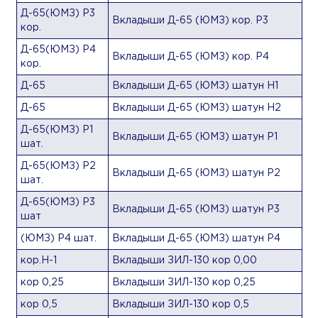
Д-65(ЮМЗ) Р3
Вкладыши Д-65 (ЮМЗ) кор. Р3
кор.
Д-65(ЮМЗ) Р4
Вкладыши Д-65 (ЮМЗ) кор. Р4
кор.
Д-65
Вкладыши Д-65 (ЮМЗ) шатун Н1
Д-65
Вкладыши Д-65 (ЮМЗ) шатун Н2
Д-65(ЮМЗ) Р1
Вкладыши Д-65 (ЮМЗ) шатун Р1
шат.
Д-65(ЮМЗ) Р2
Вкладыши Д-65 (ЮМЗ) шатун Р2
шат.
Д-65(ЮМЗ) Р3
Вкладыши Д-65 (ЮМЗ) шатун Р3
шат
(ЮМЗ) Р4 шат.
Вкладыши Д-65 (ЮМЗ) шатун Р4
кор.Н-1
Вкладыши ЗИЛ-130 кор 0,00
кор 0,25
Вкладыши ЗИЛ-130 кор 0,25
кор 0,5
Вкладыши ЗИЛ-130 кор 0,5