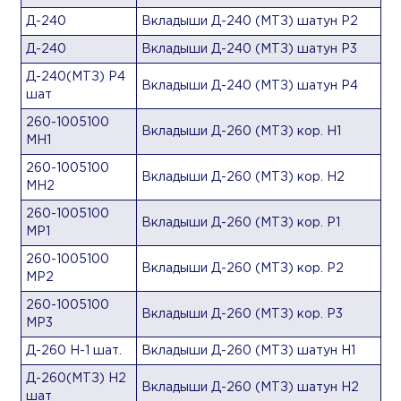
Д-240
Вкладыши Д-240 (МТЗ) шатун Р2
Д-240
Вкладыши Д-240 (МТЗ) шатун Р3
Д-240(МТЗ) Р4
Вкладыши Д-240 (МТЗ) шатун Р4
шат
260-1005100
Вкладыши Д-260 (МТЗ) кор. Н1
МН1
260-1005100
Вкладыши Д-260 (МТЗ) кор. Н2
МН2
260-1005100
Вкладыши Д-260 (МТЗ) кор. Р1
МР1
260-1005100
Вкладыши Д-260 (МТЗ) кор. Р2
МР2
260-1005100
Вкладыши Д-260 (МТЗ) кор. Р3
МР3
Д-260 Н-1 шат.
Вкладыши Д-260 (МТЗ) шатун Н1
Д-260(МТЗ) Н2
Вкладыши Д-260 (МТЗ) шатун Н2
шат