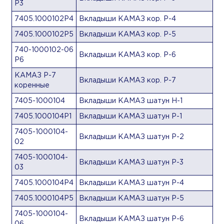
Р3
7405.1000102Р4
Вкладыши КАМАЗ кор. Р-4
7405.1000102Р5
Вкладыши КАМАЗ кор. Р-5
740-1000102-06
Вкладыши КАМАЗ кор. Р-6
Р6
КАМАЗ Р-7
Вкладыши КАМАЗ кор. Р-7
коренные
7405-1000104
Вкладыши КАМАЗ шатун Н-1
7405.1000104Р1
Вкладыши КАМАЗ шатун Р-1
7405-1000104-
Вкладыши КАМАЗ шатун Р-2
02
7405-1000104-
Вкладыши КАМАЗ шатун Р-3
03
7405.1000104Р4
Вкладыши КАМАЗ шатун Р-4
7405.1000104Р5
Вкладыши КАМАЗ шатун Р-5
7405-1000104-
Вкладыши КАМАЗ шатун Р-6