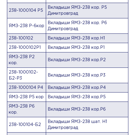
Вкладыши ЯМЗ-238 кор. Р5
238-1000104 Р5
Димитровград
Вкладыши ЯМЗ-238 кор. Р6
ЯМЗ-238 Р-6кор
Димитровград
238-100102
Вкладыши ЯМЗ-238 кор.Н1
238-1000102Р1
Вкладыши ЯМЗ-238 кор.Р1
ЯМЗ-238 Р2
Вкладыши ЯМЗ-238 кор.Р2
кор.
238-1000102-
Вкладыши ЯМЗ-238 кор.Р3
Б2-Р3
238-1000104 Р4
Вкладыши ЯМЗ-238 кор.Р4
ЯМЗ-238 Р5 кор
Вкладыши ЯМЗ-238 кор.Р5
ЯМЗ-238 Р6
Вкладыши ЯМЗ-238 кор.Р6
кор.
Вкладыши ЯМЗ-238 шат. Н1
238-100104-Б2
Димитровград