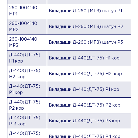
260-1004140
Вкладыши Д-260 (МТЗ) шатун Р1
МР1
260-1004140
Вкладыши Д-260 (МТЗ) шатун Р2
МР2
260-1004140
Вкладыши Д-260 (МТЗ) шатун Р3
МР3
Д-440(ДТ-75)
Вкладыши Д-440(ДТ-75) Н1 кор
Н1 кор
Д-440(ДТ-75)
Вкладыши Д-440(ДТ-75) Н2 кор
Н2 кор
Д-440(ДТ-75)
Вкладыши Д-440(ДТ-75) Р1 кор
Р1 кор
Д-440(ДТ-75)
Вкладыши Д-440(ДТ-75) Р2 кор
Р2 кор
Д-440(ДТ-75)
Вкладыши Д-440(ДТ-75) Р3 кор
Р-3 кор
Д-440(ДТ-75)
Вкладыши Д-440(ДТ-75) Р4 кор