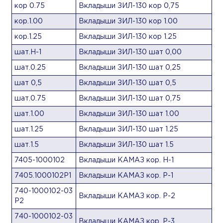
кор 0.75
Вкладыши ЗИЛ-130 кор 0,75
кор.1.00
Вкладыши ЗИЛ-130 кор 1.00
кор.1.25
Вкладыши ЗИЛ-130 кор 1.25
шат.Н-1
Вкладыши ЗИЛ-130 шат 0,00
шат.0.25
Вкладыши ЗИЛ-130 шат 0,25
шат 0,5
Вкладыши ЗИЛ-130 шат 0,5
шат.0.75
Вкладыши ЗИЛ-130 шат 0,75
шат.1.00
Вкладыши ЗИЛ-130 шат 1.00
шат.1.25
Вкладыши ЗИЛ-130 шат 1.25
шат.1.5
Вкладыши ЗИЛ-130 шат 1.5
7405-1000102
Вкладыши КАМАЗ кор. Н-1
7405.1000102Р1
Вкладыши КАМАЗ кор. Р-1
740-1000102-03
Вкладыши КАМАЗ кор. Р-2
Р2
740-1000102-03
Вкладыши КАМАЗ кор. Р-3