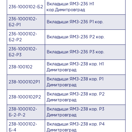
Вкладыши ЯМЗ-236 Н1
236-1000102-Б2
кор.Димитровград
236-1000102-
Вкладыши ЯМЗ-236 Р1 кор.
Б2-Р1
236-1000102-
Вкладыши ЯМЗ-236 Р2 кор.
Б2-Р2
236-1000102-
Вкладыши ЯМЗ-236 Р3 кор.
Б2-Р3
Вкладыши ЯМЗ-238 кор. Н1
238-100102
Димитровград
Вкладыши ЯМЗ-238 кор. Р1
238-1000102Р1
Димитровград
Вкладыши ЯМЗ-238 кор. Р2
238-1000102Р2
Димитровград
238-1000102-
Вкладыши ЯМЗ-238 кор. Р3
Б-2-Р-2
Димитровград
238-1000102-
Вкладыши ЯМЗ-238 кор. Р4
Б-4
Димитровград