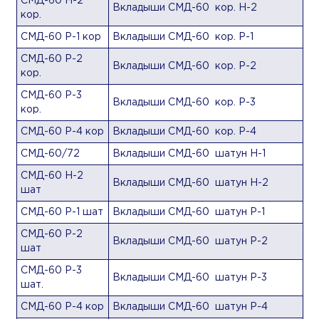
СМД-60 Н-2
Вкладыши СМД-60 кор. Н-2
кор.
СМД-60 Р-1 кор
Вкладыши СМД-60 кор. Р-1
СМД-60 Р-2
Вкладыши СМД-60 кор. Р-2
кор.
СМД-60 Р-3
Вкладыши СМД-60 кор. Р-3
кор.
СМД-60 Р-4 кор
Вкладыши СМД-60 кор. Р-4
СМД-60/72
Вкладыши СМД-60 шатун Н-1
СМД-60 Н-2
Вкладыши СМД-60 шатун Н-2
шат
СМД-60 Р-1 шат
Вкладыши СМД-60 шатун Р-1
СМД-60 Р-2
Вкладыши СМД-60 шатун Р-2
шат
СМД-60 Р-3
Вкладыши СМД-60 шатун Р-3
шат.
СМД-60 Р-4 кор
Вкладыши СМД-60 шатун Р-4