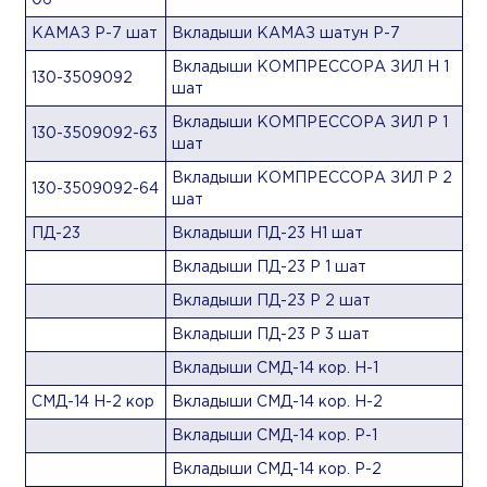
06
КАМАЗ Р-7 шат
Вкладыши КАМАЗ шатун Р-7
Вкладыши КОМПРЕССОРА ЗИЛ Н 1
130-3509092
шат
Вкладыши КОМПРЕССОРА ЗИЛ Р 1
130-3509092-63
шат
Вкладыши КОМПРЕССОРА ЗИЛ Р 2
130-3509092-64
шат
ПД-23
Вкладыши ПД-23 Н1 шат
Вкладыши ПД-23 Р 1 шат
Вкладыши ПД-23 Р 2 шат
Вкладыши ПД-23 Р 3 шат
Вкладыши СМД-14 кор. Н-1
СМД-14 Н-2 кор
Вкладыши СМД-14 кор. Н-2
Вкладыши СМД-14 кор. Р-1
Вкладыши СМД-14 кор. Р-2