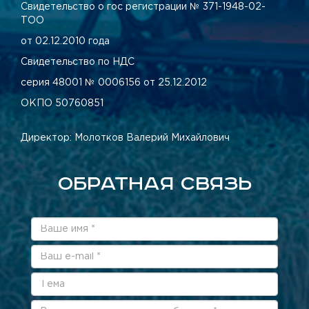
Свидетельство о гос регистрации № 371-1948-02-
ТОО
от 02.12.2010 года
Свидетельство по НДС
серия 48001 № 0006156 от 25.12.2012
ОКПО 50760851
Директор: Молотков Валерий Михайлович
ОБРАТНАЯ СВЯЗЬ