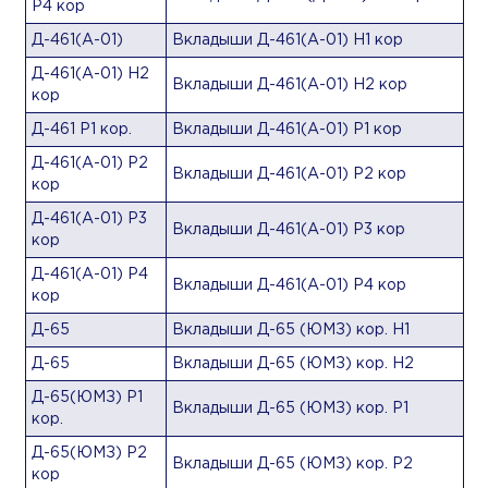
Р4 кор
Д-461(А-01)
Вкладыши Д-461(А-01) Н1 кор
Д-461(А-01) Н2
Вкладыши Д-461(А-01) Н2 кор
кор
Д-461 Р1 кор.
Вкладыши Д-461(А-01) Р1 кор
Д-461(А-01) Р2
Вкладыши Д-461(А-01) Р2 кор
кор
Д-461(А-01) Р3
Вкладыши Д-461(А-01) Р3 кор
кор
Д-461(А-01) Р4
Вкладыши Д-461(А-01) Р4 кор
кор
Д-65
Вкладыши Д-65 (ЮМЗ) кор. Н1
Д-65
Вкладыши Д-65 (ЮМЗ) кор. Н2
Д-65(ЮМЗ) Р1
Вкладыши Д-65 (ЮМЗ) кор. Р1
кор.
Д-65(ЮМЗ) Р2
Вкладыши Д-65 (ЮМЗ) кор. Р2
кор