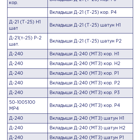
кор.
Вкладыши Д-21 (Т-25) кор. Р4
Д-21 (Т-25) Н1
Вкладыши Д-21 (Т-25) шатун Н1
шат
Д-21(т-25) Р-2
Вкладыши Д-21 (Т-25) шатун Р2
шат.
Д-240
Вкладыши Д-240 (МТЗ) кор. Н1
Д-240
Вкладыши Д-240 (МТЗ) кор. Н2
Д-240
Вкладыши Д-240 (МТЗ) кор. Р1
Д-240
Вкладыши Д-240 (МТЗ) кор. Р2
Д-240
Вкладыши Д-240 (МТЗ) кор. Р3
50-1005100
Вкладыши Д-240 (МТЗ) кор. Р4
МР4
Д-240
Вкладыши Д-240 (МТЗ) шатун Н1
Д-240
Вкладыши Д-240 (МТЗ) шатун Н2
Д-240
Вкладыши Д-240 (МТЗ) шатун Р1