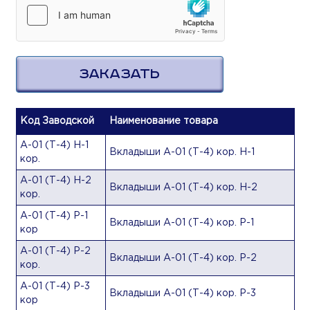
ЗАКАЗАТЬ
Код Заводской
Наименование товара
А-01 (Т-4) Н-1
Вкладыши А-01 (Т-4) кор. Н-1
кор.
А-01 (Т-4) Н-2
Вкладыши А-01 (Т-4) кор. Н-2
кор.
А-01 (Т-4) Р-1
Вкладыши А-01 (Т-4) кор. Р-1
кор
А-01 (Т-4) Р-2
Вкладыши А-01 (Т-4) кор. Р-2
кор.
А-01 (Т-4) Р-3
Вкладыши А-01 (Т-4) кор. Р-3
кор