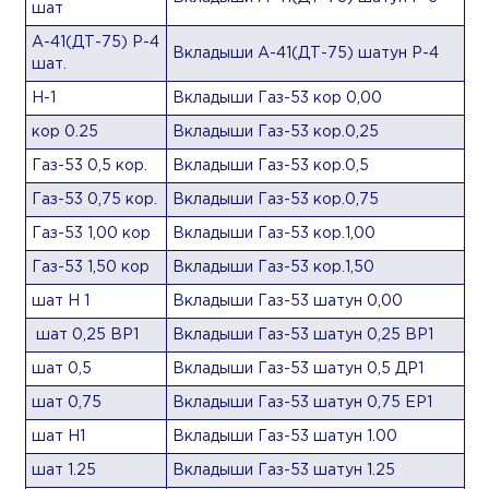
шат
А-41(ДТ-75) Р-4
Вкладыши А-41(ДТ-75) шатун Р-4
шат.
Н-1
Вкладыши Газ-53 кор 0,00
кор 0.25
Вкладыши Газ-53 кор.0,25
Газ-53 0,5 кор.
Вкладыши Газ-53 кор.0,5
Газ-53 0,75 кор.
Вкладыши Газ-53 кор.0,75
Газ-53 1,00 кор
Вкладыши Газ-53 кор.1,00
Газ-53 1,50 кор
Вкладыши Газ-53 кор.1,50
шат Н 1
Вкладыши Газ-53 шатун 0,00
шат 0,25 ВР1
Вкладыши Газ-53 шатун 0,25 ВР1
шат 0,5
Вкладыши Газ-53 шатун 0,5 ДР1
шат 0,75
Вкладыши Газ-53 шатун 0,75 ЕР1
шат Н1
Вкладыши Газ-53 шатун 1.00
шат 1.25
Вкладыши Газ-53 шатун 1.25