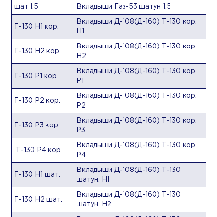
шат 1.5
Вкладыши Газ-53 шатун 1.5
Вкладыши Д-108(Д-160) Т-130 кор.
Т-130 Н1 кор.
Н1
Вкладыши Д-108(Д-160) Т-130 кор.
Т-130 Н2 кор.
Н2
Вкладыши Д-108(Д-160) Т-130 кор.
Т-130 Р1 кор
Р1
Вкладыши Д-108(Д-160) Т-130 кор.
Т-130 Р2 кор.
Р2
Вкладыши Д-108(Д-160) Т-130 кор.
Т-130 Р3 кор.
Р3
Вкладыши Д-108(Д-160) Т-130 кор.
Т-130 Р4 кор
Р4
Вкладыши Д-108(Д-160) Т-130
Т-130 Н1 шат.
шатун. Н1
Вкладыши Д-108(Д-160) Т-130
Т-130 Н2 шат.
шатун. Н2