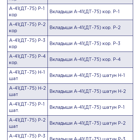
А-41(ДТ-75) Р-1
Вкладыши А-41(ДТ-75) кор. Р-1
кор
А-41(ДТ-75) Р-2
Вкладыши А-41(ДТ-75) кор. Р-2
кор
А-41(ДТ-75) Р-3
Вкладыши А-41(ДТ-75) кор. Р-3
кор
А-41(ДТ-75) Р-4
Вкладыши А-41(ДТ-75) кор. Р-4
кор.
А-41(ДТ-75) Н-1
Вкладыши А-41(ДТ-75) шатун Н-1
шат
А-41(ДТ-75) Н-2
Вкладыши А-41(ДТ-75) шатун Н-2
шат
А-41(ДТ-75) Р-1
Вкладыши А-41(ДТ-75) шатун Р-1
шат.
А-41(ДТ-75) Р-2
Вкладыши А-41(ДТ-75) шатун Р-2
шат
А-41(ДТ-75) Р-3
Вкладыши А-41(ДТ-75) шатун Р-3