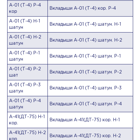
А-01 (Т-4) Р-4
Вкладыши А-01 (Т-4) кор. Р-4
кор
А-01 (Т-4) Н-1
Вкладыши А-01 (Т-4) шатун. Н-1
шатун
А-01 (Т-4) Н-2
Вкладыши А-01 (Т-4) шатун. Н-2
шатун
А-01 (Т-4) Р-1
Вкладыши А-01 (Т-4) шатун. Р-1
шатун
А-01 (Т-4) Р-2
Вкладыши А-01 (Т-4) шатун. Р-2
шат
А-01 (Т-4) Р-3
Вкладыши А-01 (Т-4) шатун. Р-3
шатун
А-01 (Т-4) Р-4
Вкладыши А-01 (Т-4) шатун. Р-4
шатун
А-41(ДТ-75) Н-1
Вкладыши А-41(ДТ-75) кор. Н-1
кор.
А-41(ДТ-75) Н-2
Вкладыши А-41(ДТ-75) кор. Н-2
кор