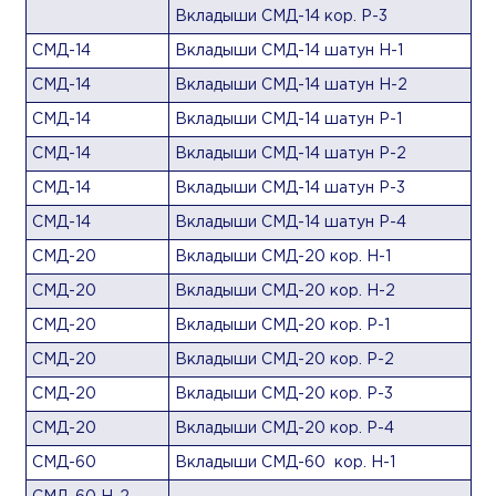
Вкладыши СМД-14 кор. Р-3
СМД-14
Вкладыши СМД-14 шатун Н-1
СМД-14
Вкладыши СМД-14 шатун Н-2
СМД-14
Вкладыши СМД-14 шатун Р-1
СМД-14
Вкладыши СМД-14 шатун Р-2
СМД-14
Вкладыши СМД-14 шатун Р-3
СМД-14
Вкладыши СМД-14 шатун Р-4
СМД-20
Вкладыши СМД-20 кор. Н-1
СМД-20
Вкладыши СМД-20 кор. Н-2
СМД-20
Вкладыши СМД-20 кор. Р-1
СМД-20
Вкладыши СМД-20 кор. Р-2
СМД-20
Вкладыши СМД-20 кор. Р-3
СМД-20
Вкладыши СМД-20 кор. Р-4
СМД-60
Вкладыши СМД-60 кор. Н-1