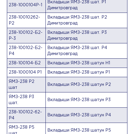
Вкладыши ЯМЗ-238 шат. Р1
238-1000104Р-1
Димитровград
238-100102б2-
Вкладыши ЯМЗ-238 шат. Р2
Р2
Димитровград
238-100102-Б2-
Вкладыши ЯМЗ-238 шат. Р3
Р-3
Димитровград
238-100102-Б2-
Вкладыши ЯМЗ-238 шат. Р4
Р4
Димитровград
238-100104-Б2
Вкладыши ЯМЗ-238 шатун Н1
238-1000104 Р1
Вкладыши ЯМЗ-238 шатун Р1
ЯМЗ-238 Р2
Вкладыши ЯМЗ-238 шатун Р2
шат
ЯМЗ-238 Р3
Вкладыши ЯМЗ-238 шатун Р3
шат.
238-100102-б2-
Вкладыши ЯМЗ-238 шатун Р4
Р4
ЯМЗ-238 Р5
Вкладыши ЯМЗ-238 шатун Р5
шат