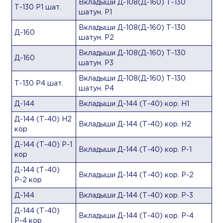
Вкладыши Д-108(Д-160) Т-130
Т-130 Р1 шат.
шатун. Р1
Вкладыши Д-108(Д-160) Т-130
Д-160
шатун. Р2
Вкладыши Д-108(Д-160) Т-130
Д-160
шатун. Р3
Вкладыши Д-108(Д-160) Т-130
Т-130 Р4 шат.
шатун. Р4
Д-144
Вкладыши Д-144 (Т-40) кор. Н1
Д-144 (Т-40) Н2
Вкладыши Д-144 (Т-40) кор. Н2
кор
Д-144 (Т-40) Р-1
Вкладыши Д-144 (Т-40) кор. Р-1
кор
Д-144 (Т-40)
Вкладыши Д-144 (Т-40) кор. Р-2
Р-2 кор
Д-144
Вкладыши Д-144 (Т-40) кор. Р-3
Д-144 (Т-40)
Вкладыши Д-144 (Т-40) кор. Р-4
Р-4 кор