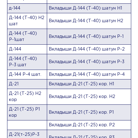
д-144
Вкладыши Д-144 (Т-40) шатун Н1
Д-144 (Т-40) Н2
Вкладыши Д-144 (Т-40) шатун Н2
шат
Д-144 (Т-40)
Вкладыши Д-144 (Т-40) шатун Р-1
Р-1шат
Д-144
Вкладыши Д-144 (Т-40) шатун Р-2
Д-144 (Т-40)
Вкладыши Д-144 (Т-40) шатун Р-3
Р-3 шат
Д-144 Р-4 шат.
Вкладыши Д-144 (Т-40) шатун Р-4
Д-21
Вкладыши Д-21 (Т-25) кор. Н1
Д-21 (Т-25) Н2
Вкладыши Д-21 (Т-25) кор. Н2
кор
Д-21 (Т-25) Р1
Вкладыши Д-21 (Т-25) кор. Р1
кор
Вкладыши Д-21 (Т-25) кор. Р2
Д-21(т-25)Р-3
Вкладыши Д-21 (Т-25) кор. Р3