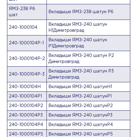
ЯМЗ-238 Р6
Вкладыши ЯМЗ-238 шатун Р6
шат
Вкладыши ЯМЗ-240 шатун
240-1000104
Н1Димитровград
Вкладыши ЯМЗ-240 шатун
240-1000104Р-1
Р1Димитровград
Вкладыши ЯМЗ-240 шатун Р2
240-1000104Р-2
Димитровград
Вкладыши ЯМЗ-240 шатун Р3
240-1000104Р-3
Димитровград
240-1000104Н
Вкладыши ЯМЗ-240 шатунН1
240-1000104Р1
Вкладыши ЯМЗ-240 шатунР1
240-1000104Р2
Вкладыши ЯМЗ-240 шатунР2
240-1000104Р3
Вкладыши ЯМЗ-240 шатунР3
240-1000104Р4
Вкладыши ЯМЗ-240 шатунР4
240-1000104Р5
Вкладыши ЯМЗ-240 шатунР5