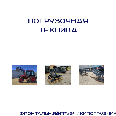
ПОГРУЗОЧНАЯ
ТЕХНИКА
ФРОНТАЛЬНЫЙ
ПОГРУЗЧИКИ
ПОГРУЗЧИ