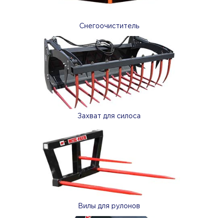
Снегоочиститель
Захват для силоса
Вилы для рулонов