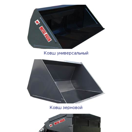
Ковш универсальный
Ковш зерновой