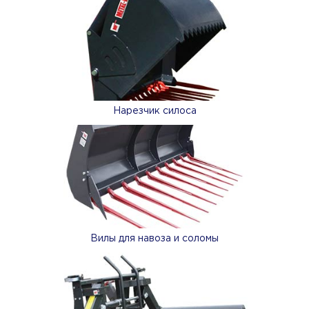
Нарезчик силоса
Вилы для навоза и соломы