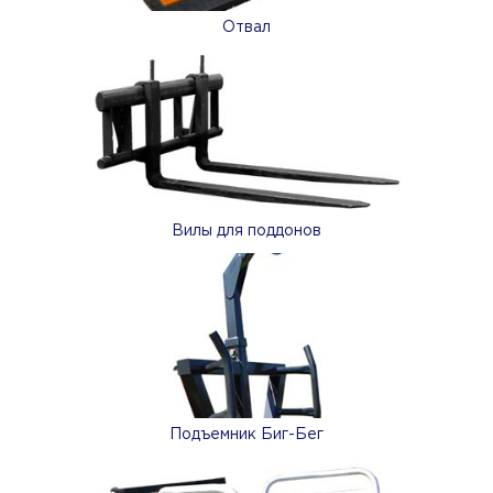
Отвал
Вилы для поддонов
Подъемник Биг-Бег