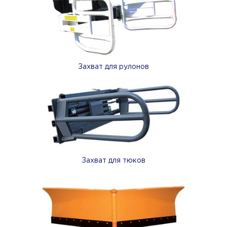
Захват для рулонов
Захват для тюков