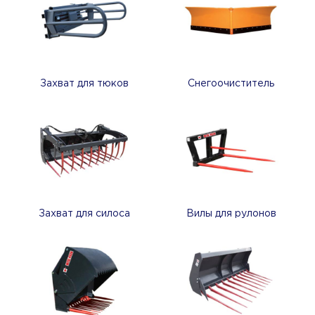
Захват для тюков
Снегоочиститель
Захват для силоса
Вилы для рулонов