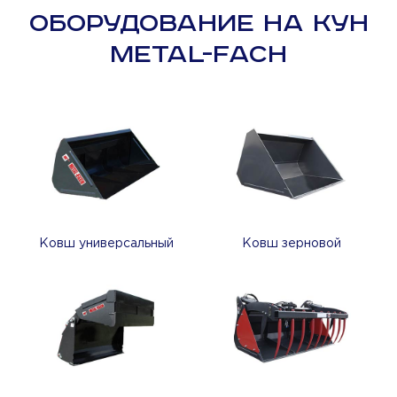
ОБОРУДОВАНИЕ НА КУН
METAL-FACH
Ковш универсальный
Ковш зерновой