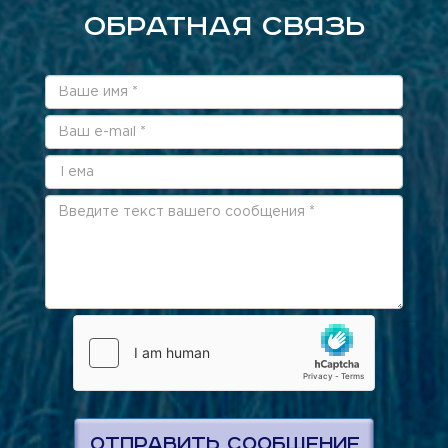
ОБРАТНАЯ СВЯЗЬ