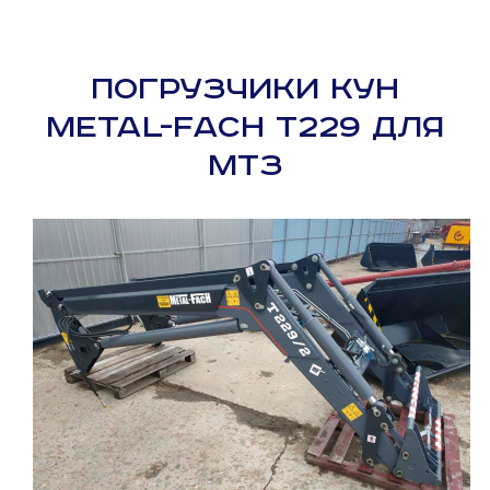
ПОГРУЗЧИКИ КУН
METAL-FACH T229 ДЛЯ
МТЗ