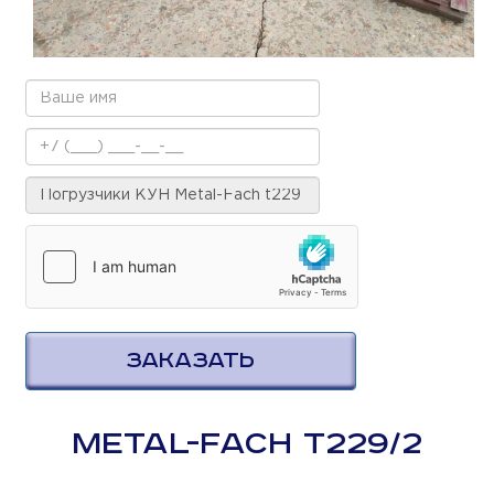
ЗАКАЗАТЬ
METAL-FACH T229/2