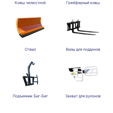
Ковш челюстной
Грейферный ковш
Отвал
Вилы для поддонов
Подъемник Биг-Бег
Захват для рулонов