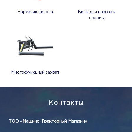
Нарезчик силоса
Вилы для навоза и
соломы
Многофункц-ый захват
Контакты
ТОО «Машино-Тракторный Магазин»