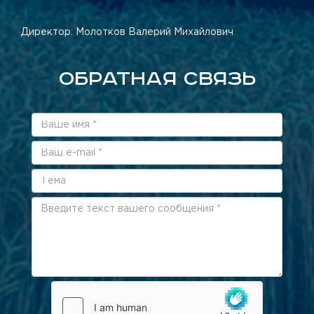
Директор: Молотков Валерий Михайлович
ОБРАТНАЯ СВЯЗЬ