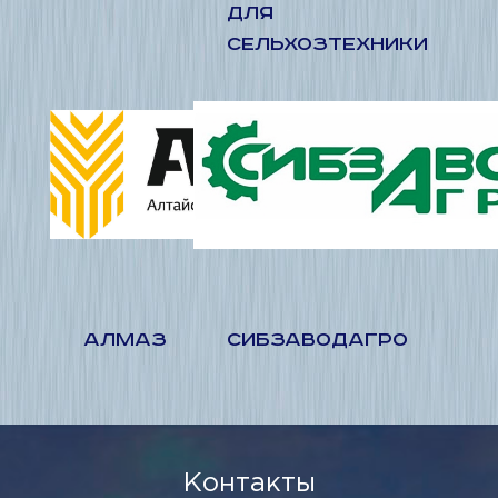
ДЛЯ
СЕЛЬХОЗТЕХНИКИ
АЛМАЗ
СИБЗАВОДАГРО
Контакты