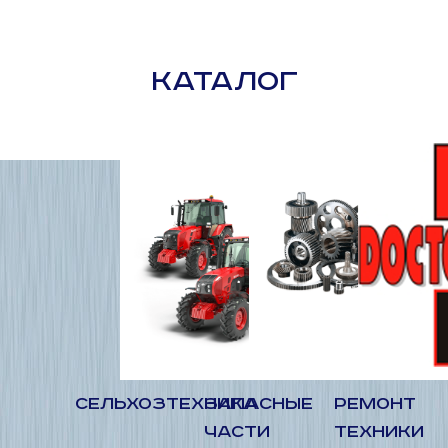
КАТАЛОГ
СЕЛЬХОЗТЕХНИКА
ЗАПАСНЫЕ
РЕМОНТ
ЧАСТИ
ТЕХНИКИ