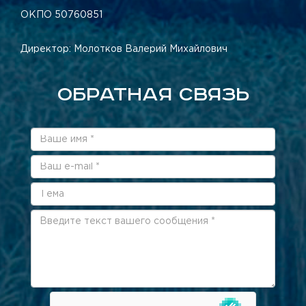
ОКПО 50760851
Директор: Молотков Валерий Михайлович
ОБРАТНАЯ СВЯЗЬ