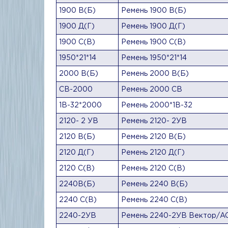
1900 В(Б)
Ремень 1900 В(Б)
1900 Д(Г)
Ремень 1900 Д(Г)
1900 С(В)
Ремень 1900 С(В)
1950*21*14
Ремень 1950*21*14
2000 В(Б)
Ремень 2000 В(Б)
СВ-2000
Ремень 2000 СВ
1В-32*2000
Ремень 2000*1В-32
2120- 2 УВ
Ремень 2120- 2УВ
2120 В(Б)
Ремень 2120 В(Б)
2120 Д(Г)
Ремень 2120 Д(Г)
2120 С(В)
Ремень 2120 С(В)
2240В(Б)
Ремень 2240 В(Б)
2240 С(В)
Ремень 2240 С(В)
2240-2УВ
Ремень 2240-2УВ Вектор/