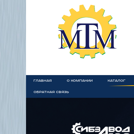
ГЛАВНАЯ
О КОМПАНИИ
КАТАЛОГ
ОБРАТНАЯ СВЯЗЬ