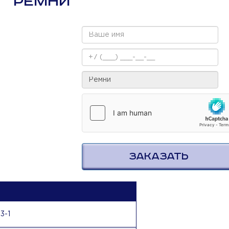
РЕМНИ
ЗАКАЗАТЬ
3-1