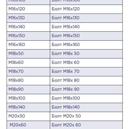
М16х100
Болт М16х100
М16х120
Болт М16х120
М16х130
Болт М16х130
М16х140
Болт М16х140
М16х150
Болт М16х150
М16х160
Болт М16х160
М18х50
Болт М18х 50
М18х60
Болт М18х 60
М18х70
Болт М18х 70
М18х80
Болт М18х 80
М18х90
Болт М18х 90
М18х100
Болт М18х100
М18х140
Болт М18х140
М20х50
Болт М20х 50
М20х60
Болт М20х 60