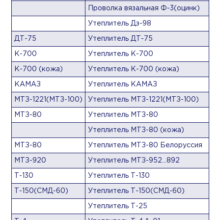
Проволка вязальная Ф-3(оцинк)
Утеплитель Дз-98
ДТ-75
Утеплитель ДТ-75
К-700
Утеплитель К-700
К-700 (кожа)
Утеплитель К-700 (кожа)
КАМАЗ
Утеплитель КАМАЗ
МТЗ-1221(МТЗ-100)
Утеплитель МТЗ-1221(МТЗ-100)
МТЗ-80
Утеплитель МТЗ-80
Утеплитель МТЗ-80 (кожа)
МТЗ-80
Утеплитель МТЗ-80 Белоруссия
МТЗ-920
Утеплитель МТЗ-952...892
Т-130
Утеплитель Т-130
Т-150(СМД-60)
Утеплитель Т-150(СМД-60)
Утеплитель Т-25