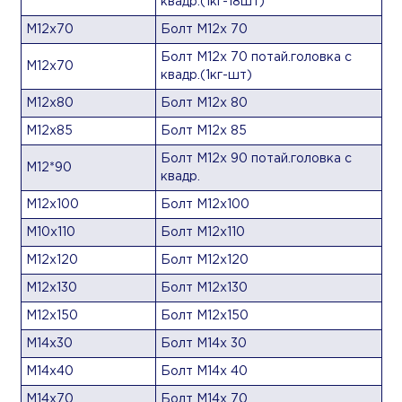
квадр.(1кг-18шт)
М12х70
Болт М12х 70
Болт М12х 70 потай.головка с
М12х70
квадр.(1кг-шт)
М12х80
Болт М12х 80
М12х85
Болт М12х 85
Болт М12х 90 потай.головка с
М12*90
квадр.
М12х100
Болт М12х100
М10х110
Болт М12х110
М12х120
Болт М12х120
М12х130
Болт М12х130
М12х150
Болт М12х150
М14х30
Болт М14х 30
М14х40
Болт М14х 40
М14х70
Болт М14х 70