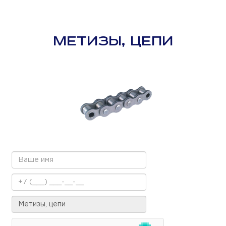
МЕТИЗЫ, ЦЕПИ