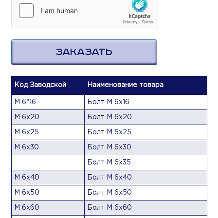
ЗАКАЗАТЬ
Код Заводской
Наименование товара
М 6*16
Болт М 6х16
М 6х20
Болт М 6х20
М 6х25
Болт М 6х25
М 6х30
Болт М 6х30
Болт М 6х35
М 6х40
Болт М 6х40
М 6х50
Болт М 6х50
М 6х60
Болт М 6х60