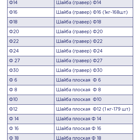
Ф14
Шайба (гравер) Ф14
Ф16
Шайба (гравер) Ф16 (1кг-168шт)
Ф18
Шайба (гравер) Ф18
Ф20
Шайба (гравер) Ф20
Ф22
Шайба (гравер) Ф22
Ф24
Шайба (гравер) Ф24
Ф 27
Шайба (гравер) Ф27
Ф30
Шайба (гравер) Ф30
Ф 6
Шайба плоская Ф 6
Ф 8
Шайба плоская Ф 8
Ф10
Шайба плоская Ф10
Ф12
Шайба плоская Ф12 (1 кг-179 шт)
Ф 14
Шайба плоская Ф 14
Ф 16
Шайба плоская Ф 16
Ф 18
Шайба плоская Ф 18