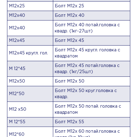
М12х25
Болт М12х 25
М12х40
Болт М12х 40
Болт М12х 40 потай.головка с
М12х40
квадр. (1кг-27шт)
М12х45
Болт М12х 45
Болт М12х 45 кругл. головка с
М12х45 кругл. гол.
квадратом
Болт М12х 45 потай.головка с
М 12*45
квадр. (1кг/25шт)
М12х50
Болт М12х 50
Болт М12х 50 круг.головка с
М12*50
квадр.
Болт М12х 50 потай. головка с
М12 х50
квадратом
М 12*55
Болт М12х 55
Болт М12х 60 потай.головка с
М12*60