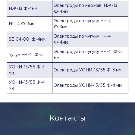
Электроды по нержав. НЖ-13
НЖ-13 Ф-4мм.
Ф-4мм.
Электроды по чугуну НЧ-4
НЦ-4 Ф-3мм
Ф-3мм.
Электроды по чугуну НЧ-4
SE 04-00 ф-4мм.
Ф-4мм.
Электроды по чугуну НЧ-4 Ф-5
чугун НЧ-4 Ф-5
мм.
УОНИ-13/55 Ф-3
Электроды УОНИ-13/55 Ф-3 мм.
мм.
УОНИ-13/55 Ф-4
Электроды УОНИ-13/55 Ф-4 мм
мм
Контакты