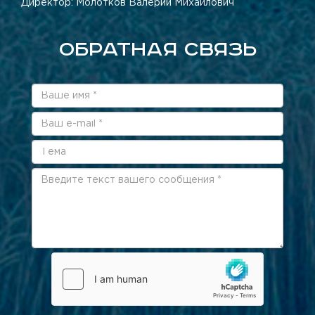
Директор: Молотков Валерий Михайлович
ОБРАТНАЯ СВЯЗЬ