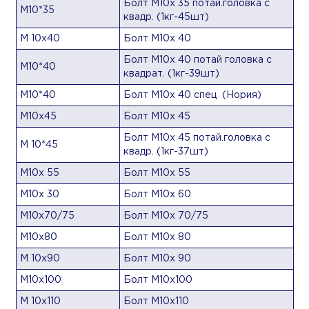
Болт М10х 35 потай.головка с
М10*35
квадр. (1кг-45шт)
М 10х40
Болт М10х 40
Болт М10х 40 потай головка с
М10*40
квадрат. (1кг-39шт)
М10*40
Болт М10х 40 спец (Нория)
М10х45
Болт М10х 45
Болт М10х 45 потай.головка с
М 10*45
квадр. (1кг-37шт)
М10х 55
Болт М10х 55
М10х 30
Болт М10х 60
М10х70/75
Болт М10х 70/75
М10х80
Болт М10х 80
М 10х90
Болт М10х 90
М10х100
Болт М10х100
М 10х110
Болт М10х110