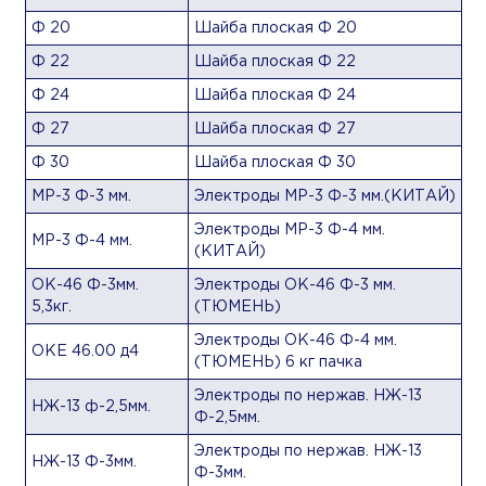
Ф 20
Шайба плоская Ф 20
Ф 22
Шайба плоская Ф 22
Ф 24
Шайба плоская Ф 24
Ф 27
Шайба плоская Ф 27
Ф 30
Шайба плоская Ф 30
МР-3 Ф-3 мм.
Электроды МР-3 Ф-3 мм.(КИТАЙ)
Электроды МР-3 Ф-4 мм.
МР-3 Ф-4 мм.
(КИТАЙ)
ОК-46 Ф-3мм.
Электроды ОК-46 Ф-3 мм.
5,3кг.
(ТЮМЕНЬ)
Электроды ОК-46 Ф-4 мм.
ОКE 46.00 д4
(ТЮМЕНЬ) 6 кг пачка
Электроды по нержав. НЖ-13
НЖ-13 ф-2,5мм.
Ф-2,5мм.
Электроды по нержав. НЖ-13
НЖ-13 Ф-3мм.
Ф-3мм.