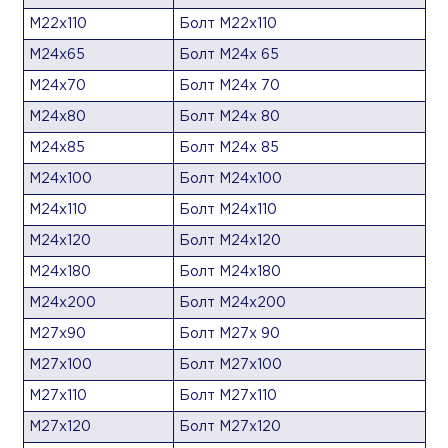
М22х110
Болт М22х110
М24х65
Болт М24х 65
М24х70
Болт М24х 70
М24х80
Болт М24х 80
М24х85
Болт М24х 85
М24х100
Болт М24х100
М24х110
Болт М24х110
М24х120
Болт М24х120
М24х180
Болт М24х180
М24х200
Болт М24х200
М27х90
Болт М27х 90
М27х100
Болт М27х100
М27х110
Болт М27х110
М27х120
Болт М27х120