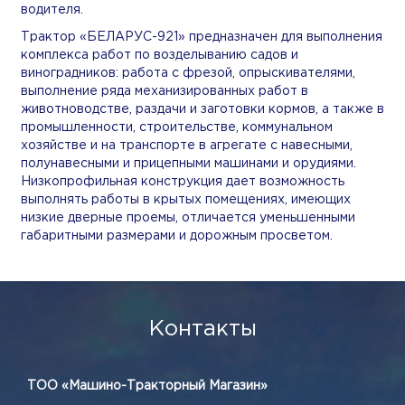
водителя.
Трактор «БЕЛАРУС-921» предназначен для выполнения
комплекса работ по возделыванию садов и
виноградников: работа с фрезой, опрыскивателями,
выполнение ряда механизированных работ в
животноводстве, раздачи и заготовки кормов, а также в
промышленности, строительстве, коммунальном
хозяйстве и на транспорте в агрегате с навесными,
полунавесными и прицепными машинами и орудиями.
Низкопрофильная конструкция дает возможность
выполнять работы в крытых помещениях, имеющих
низкие дверные проемы, отличается уменьшенными
габаритными размерами и дорожным просветом.
Контакты
ТОО «Машино-Тракторный Магазин»