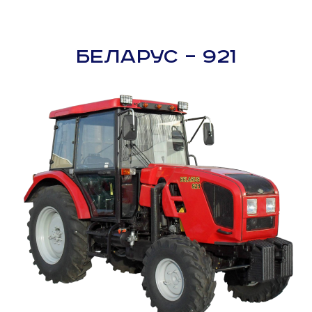
БЕЛАРУС – 921