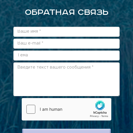
ОБРАТНАЯ СВЯЗЬ