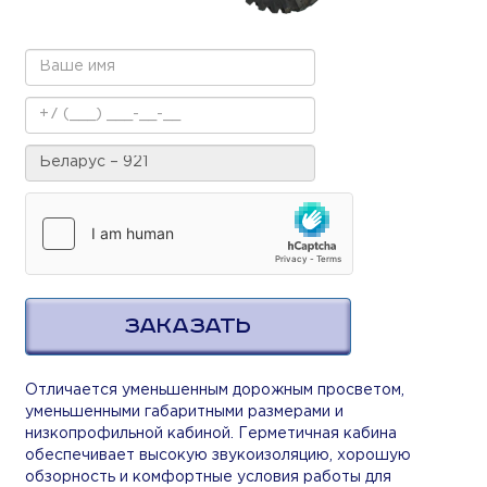
ЗАКАЗАТЬ
Отличается уменьшенным дорожным просветом,
уменьшенными габаритными размерами и
низкопрофильной кабиной. Герметичная кабина
обеспечивает высокую звукоизоляцию, хорошую
обзорность и комфортные условия работы для