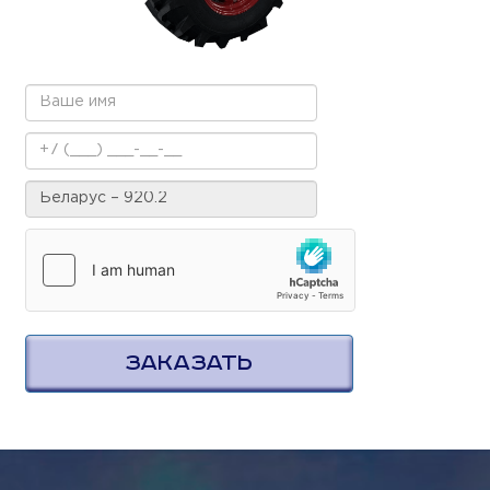
ЗАКАЗАТЬ