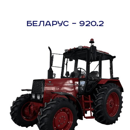
БЕЛАРУС – 920.2