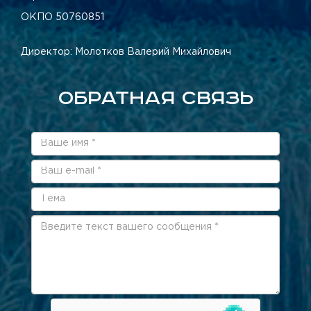
ОКПО 50760851
Директор: Молотков Валерий Михайлович
ОБРАТНАЯ СВЯЗЬ