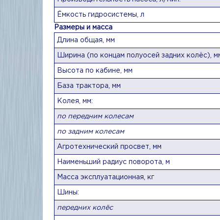
Ёмкость гидросистемы, л
Размеры и масса
Длина общая, мм
Ширина (по концам полуосей задних колёс), м
Высота по кабине, мм
База трактора, мм
Колея, мм:
по передним колесам
по задним колесам
Агротехнический просвет, мм
Наименьший радиус поворота, м
Масса эксплуатационная, кг
Шины:
передних колёс