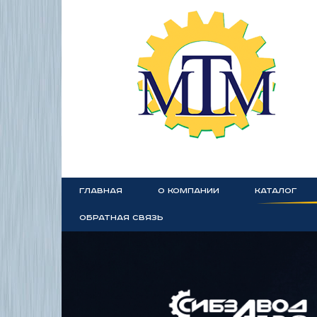
ГЛАВНАЯ
О КОМПАНИИ
КАТАЛОГ
ОБРАТНАЯ СВЯЗЬ