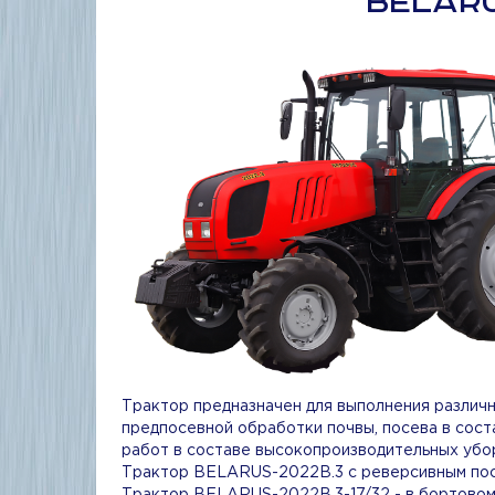
BELARU
Трактор предназначен для выполнения различн
предпосевной обработки почвы, посева в сос
работ в составе высокопроизводительных убо
Трактор BELARUS-2022B.3 с реверсивным пос