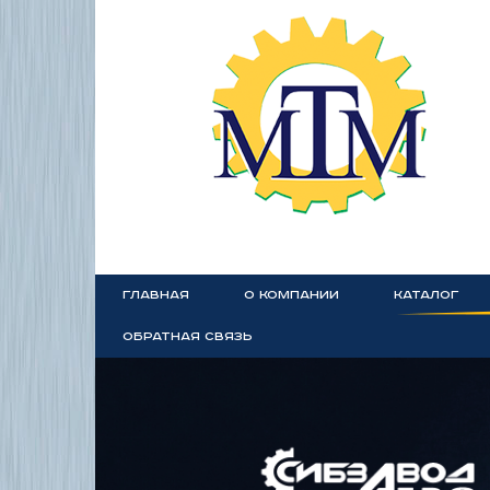
ГЛАВНАЯ
О КОМПАНИИ
КАТАЛОГ
ОБРАТНАЯ СВЯЗЬ