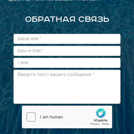
ОБРАТНАЯ СВЯЗЬ