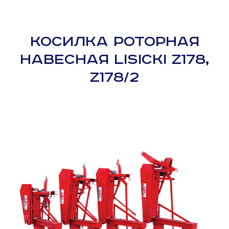
КОСИЛКА РОТОРНАЯ
НАВЕСНАЯ LISICKI Z178,
Z178/2