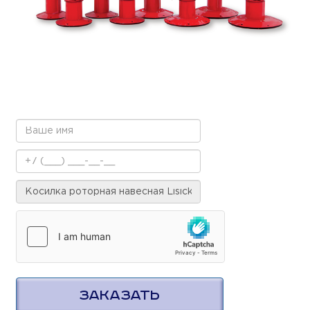
ЗАКАЗАТЬ