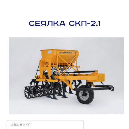
СЕЯЛКА СКП-2.1