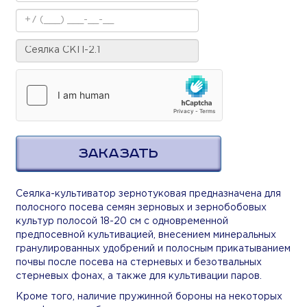
ЗАКАЗАТЬ
Сеялка-культиватор зернотуковая предназначена для
полосного посева семян зерновых и зернобобовых
культур полосой 18-20 см с одновременной
предпосевной культивацией, внесением минеральных
гранулированных удобрений и полосным прикатыванием
почвы после посева на стерневых и безотвальных
стерневых фонах, а также для культивации паров.
Кроме того, наличие пружинной бороны на некоторых