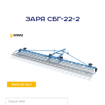
ЗАРЯ СБГ-22-2