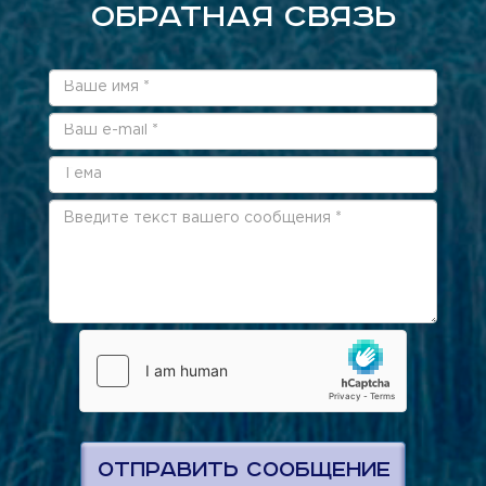
ОБРАТНАЯ СВЯЗЬ