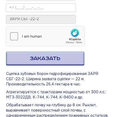
ЗАКАЗАТЬ
Сцепка зубовых борон гидрофицированная ЗАРЯ
СБГ-22-2. Ширина захвата сцепки — 22 м.
Производительность 26,4 гектара в час.
Агрегатируется с тракторами мощностью от 300 л.с.:
МТЗ-3022ДВ, К-744, К-744, К-9400 и др.
Обрабатывает почву на глубину до 8 см. Рыхлит,
выравнивает поверхностный слой почвы, с
одновременным распределением пожнивных остатков.