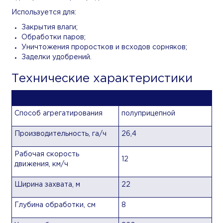
Используется для:
Закрытия влаги;
Обработки паров;
Уничтожения проростков и всходов сорняков;
Заделки удобрений.
Технические характеристики
Способ агрегатирования
полуприцепной
Производительность, га/ч
26,4
Рабочая скорость
12
движения, км/ч
Ширина захвата, м
22
Глубина обработки, см
8