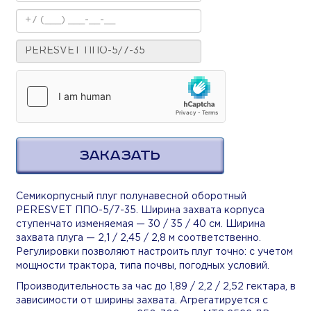
ЗАКАЗАТЬ
Семикорпусный плуг полунавесной оборотный
PERESVET ППО-5/7-35. Ширина захвата корпуса
ступенчато изменяемая — 30 / 35 / 40 см. Ширина
захвата плуга — 2,1 / 2,45 / 2,8 м соответственно.
Регулировки позволяют настроить плуг точно: с учетом
мощности трактора, типа почвы, погодных условий.
Производительность за час до 1,89 / 2,2 / 2,52 гектара, в
зависимости от ширины захвата. Агрегатируется с