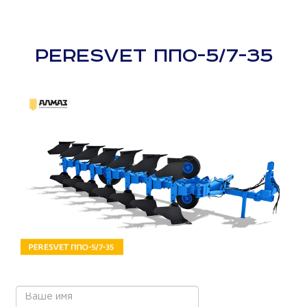
PERESVET ППО-5/7-35