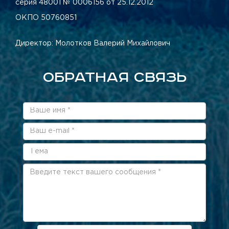
серия 48001 № 0006156 от 25.12.2012
ОКПО 50760851
Директор: Молотков Валерий Михайлович
ОБРАТНАЯ СВЯЗЬ