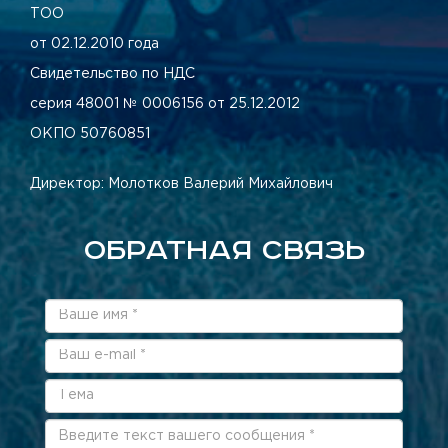
ТОО
от 02.12.2010 года
Свидетельство по НДС
серия 48001 № 0006156 от 25.12.2012
ОКПО 50760851
Директор: Молотков Валерий Михайлович
ОБРАТНАЯ СВЯЗЬ