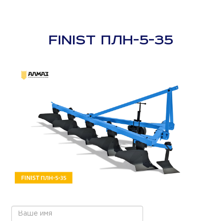
FINIST ПЛН-5-35