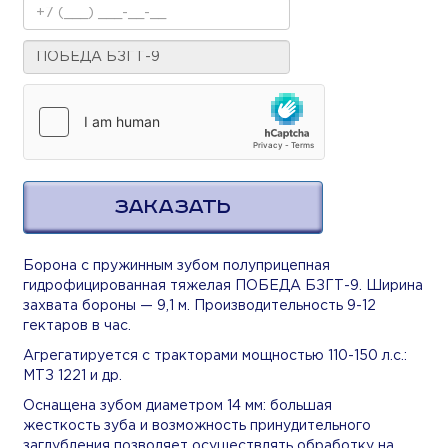
ЗАКАЗАТЬ
Борона с пружинным зубом полуприцепная
гидрофицированная тяжелая ПОБЕДА БЗГТ-9. Ширина
захвата бороны — 9,1 м. Производительность 9-12
гектаров в час.
Агрегатируется с тракторами мощностью 110-150 л.с.:
МТЗ 1221 и др.
Оснащена зубом диаметром 14 мм: большая
жесткость зуба и возможность принудительного
заглубления позволяет осуществлять обработку на