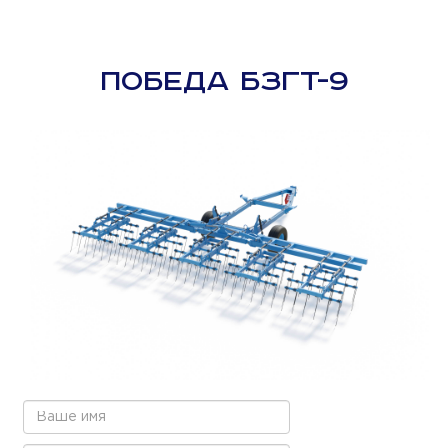
ПОБЕДА БЗГТ-9