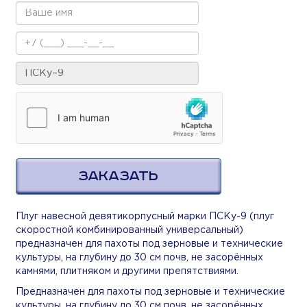
ЗАКАЗАТЬ
Плуг навесной девятикорпусный марки ПСКу-9 (плуг
скоростной комбинированный универсальный)
предназначен для пахоты под зерновые и технические
культуры, на глубину до 30 см почв, не засорённых
камнями, плитняком и другими препятствиями.
Предназначен для пахоты под зерновые и технические
культуры, на глубину до 30 см почв, не засорённых