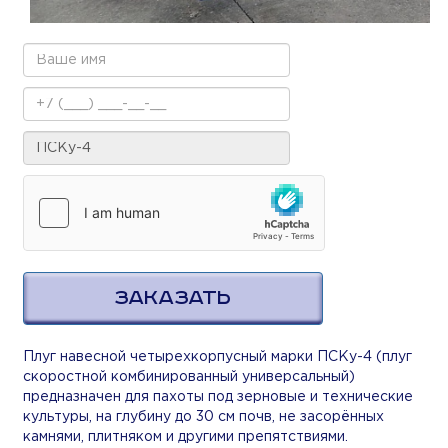
ЗАКАЗАТЬ
Плуг навесной четырехкорпусный марки ПСКу-4 (плуг
скоростной комбинированный универсальный)
предназначен для пахоты под зерновые и технические
культуры, на глубину до 30 см почв, не засорённых
камнями, плитняком и другими препятствиями.