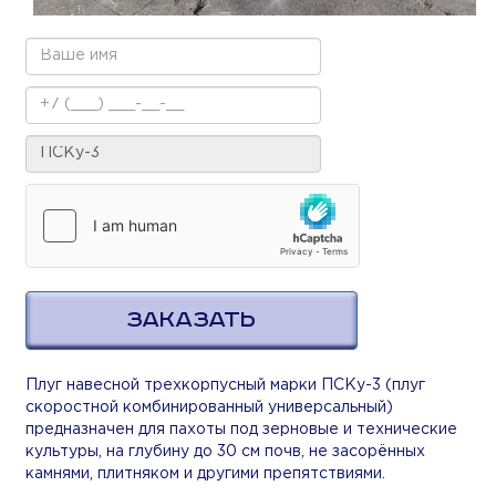
ЗАКАЗАТЬ
Плуг навесной трехкорпусный марки ПСКу-3 (плуг
скоростной комбинированный универсальный)
предназначен для пахоты под зерновые и технические
культуры, на глубину до 30 см почв, не засорённых
камнями, плитняком и другими препятствиями.