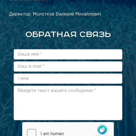
Директор: Молотков Валерий Михайлович
ОБРАТНАЯ СВЯЗЬ