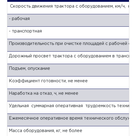
Скорость движения трактора с оборудованием, км/ч, не 
- рабочая
- транспортная
Производительность при очистке площадей с рабочей скор
Дорожный просвет трактора с оборудованием в транспор
Подъем, опускание
Коэффициент готовности, не менее
Наработка на отказ, ч, не менее
Удельная суммарная оперативная трудоемкость техническ
Ежемесячное оперативное время технического обслужива
Масса оборудования, кг, не более