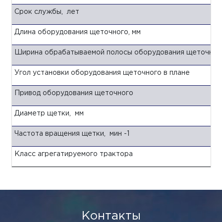
Срок службы, лет
Длина оборудования щеточного, мм
Ширина обрабатываемой полосы оборудования щеточного
Угол установки оборудования щеточного в плане
Привод оборудования щеточного
Диаметр щетки, мм
Частота вращения щетки, мин -1
Класс агрегатируемого трактора
Контакты