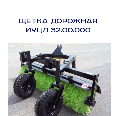
ЩЕТКА ДОРОЖНАЯ
ИУЦЛ 32.00.000