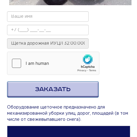
ЗАКАЗАТЬ
Оборудование щеточное предназначено для
механизированной уборки улиц, дорог, площадей (в том
числе от свежевыпавшего снега).