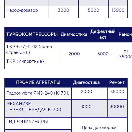
Насос-дозатор
3000
5000
15000
Дефектный
ТУРБОКОМПРЕССОРЫ
Диагностика
Ремон
акт
ТКР-6,-7,-11,-12 (пр-ва
от
стран СНГ)
2000
5000
3500
ТКР (Импортные)
ПРОЧИЕ АГРЕГАТЫ
Диагностика
Ремонт
2000
35000
Гидромуфта ЯМЗ-240 (К-701)
МЕХАНИЗМ
1000
30000
ПЕРЕКЛ.ПЕРЕДАЧ К-700
ГИДРОЦИЛИНДРЫ
Цена договорная