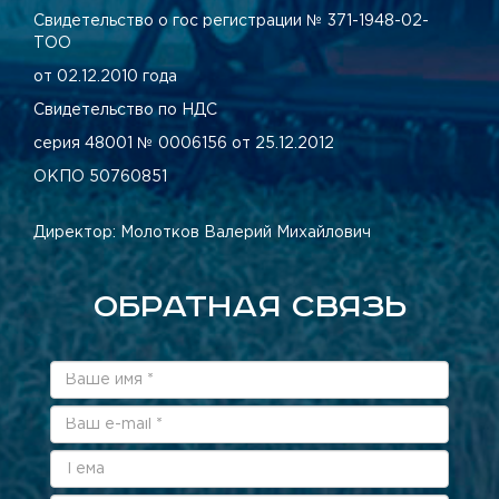
Свидетельство о гос регистрации № 371-1948-02-
ТОО
от 02.12.2010 года
Свидетельство по НДС
серия 48001 № 0006156 от 25.12.2012
ОКПО 50760851
Директор: Молотков Валерий Михайлович
ОБРАТНАЯ СВЯЗЬ