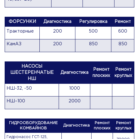
ФОРСУНКИ
Диагностика
Регулировка
Ремонт
Тракторные
200
500
600
КамАЗ
200
850
850
НАСОСЫ
Ремонт
Ремонт
ШЕСТЕРЕНЧАТЫЕ
Диагностика
плоских
круглых
НШ
НШ-32, -50
1000
НШ–100
2000
ГИДРООБОРУДОВАНИЕ
Ремонт
Ремонт
Диагностика
КОМБАЙНОВ
плоских
круглых
Гидронасос ГСТ-125,