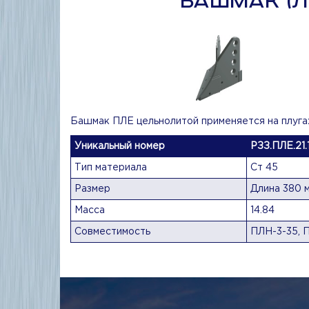
БАШМАК (ЛИ
Башмак ПЛЕ цельнолитой применяется на плуга
Уникальный номер
РЗЗ.ПЛЕ.21
Тип материала
Ст 45
Размер
Длина 380 м
Масса
14.84
Совместимость
ПЛН-3-35, 