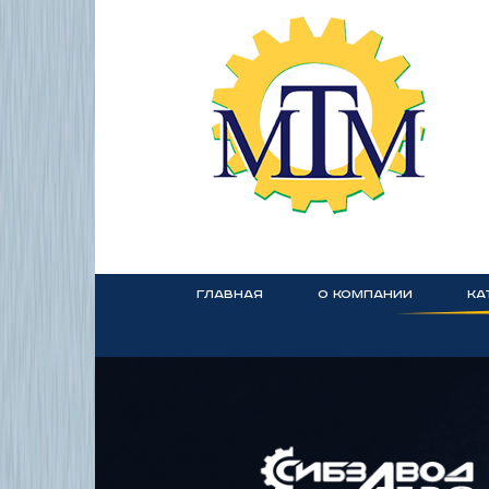
ГЛАВНАЯ
О КОМПАНИИ
КА