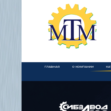
ГЛАВНАЯ
О КОМПАНИИ
КА