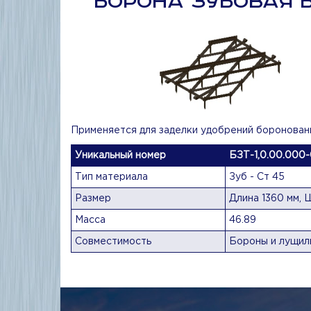
БОРОНА ЗУБОВАЯ БЗ
Применяется для заделки удобрений бороновани
Уникальный номер
БЗТ-1,0.00.000
Тип материала
Зуб - Ст 45
Размер
Длина 1360 мм, 
Масса
46.89
Совместимость
Бороны и лущил