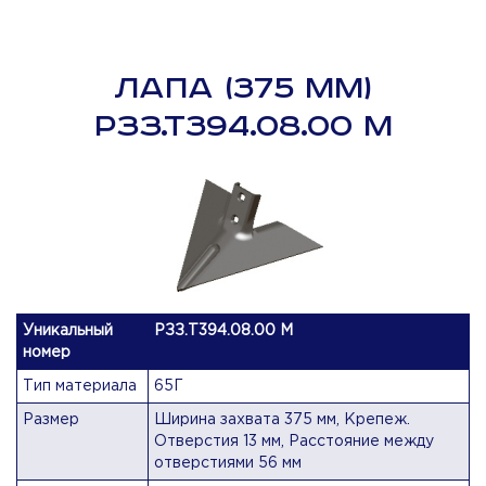
ЛАПА (375 ММ)
РЗЗ.Т394.08.00 М
Уникальный
РЗЗ.Т394.08.00 М
номер
Тип материала
65Г
Размер
Ширина захвата 375 мм, Крепеж.
Отверстия 13 мм, Расстояние между
отверстиями 56 мм