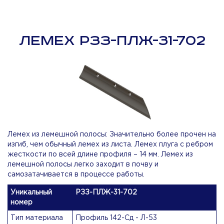
ЛЕМЕХ РЗЗ-ПЛЖ-31-702
Лемех из лемешной полосы: Значительно более прочен на
изгиб, чем обычный лемех из листа. Лемех плуга с ребром
жесткости по всей длине профиля – 14 мм. Лемех из
лемешной полосы легко заходит в почву и
самозатачивается в процессе работы.
Уникальный
РЗЗ-ПЛЖ-31-702
номер
Тип материала
Профиль 142-Сд - Л-53