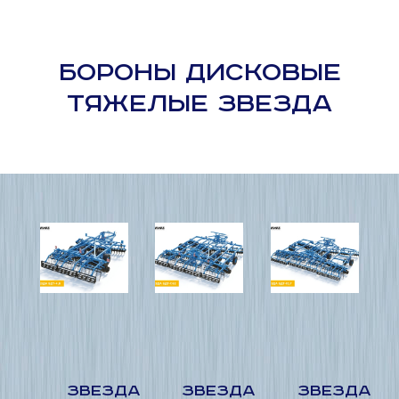
БОРОНЫ ДИСКОВЫЕ
ТЯЖЕЛЫЕ ЗВЕЗДА
ЗВЕЗДА
ЗВЕЗДА
ЗВЕЗДА