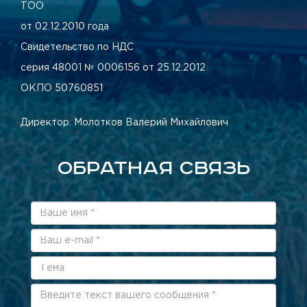
ТОО
от 02.12.2010 года
Свидетельство по НДС
серия 48001 № 0006156 от 25.12.2012
ОКПО 50760851
Директор: Молотков Валерий Михайлович
ОБРАТНАЯ СВЯЗЬ